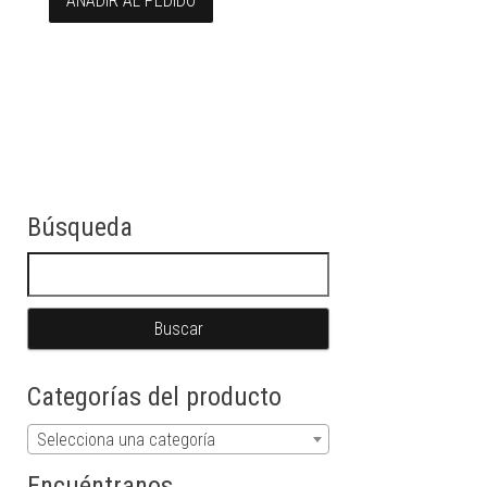
AÑADIR AL PEDIDO
Búsqueda
Buscar:
Categorías del producto
Selecciona una categoría
Encuéntranos